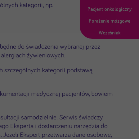
nych kategorii, np.:
Pacjent onkologiczny
Porażenie mózgowe
Wcześniak
zbędne do świadczenia wybranej przez
 alergiach żywieniowych.
ch szczególnych kategorii podstawą
dokumentacji medycznej pacjentów, bowiem
sultacji samodzielnie. Serwis świadczy
go Eksperta i dostarczeniu narzędzia do
Jeżeli Ekspert przetwarza dane osobowe,