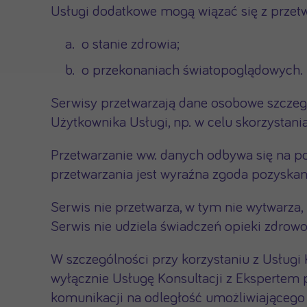
Usługi dodatkowe mogą wiązać się z przet
o stanie zdrowia;
o przekonaniach światopoglądowych.
Serwisy przetwarzają dane osobowe szczegó
Użytkownika Usługi, np. w celu skorzystani
Przetwarzanie ww. danych odbywa się na pod
przetwarzania jest wyraźna zgoda pozyska
Serwis nie przetwarza, w tym nie wytwarza
Serwis nie udziela świadczeń opieki zdrowo
W szczególności przy korzystaniu z Usługi 
wyłącznie Usługę Konsultacji z Ekspertem 
komunikacji na odległość umożliwiającego